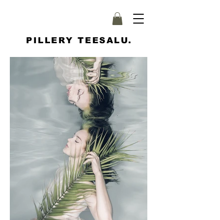
PILLERY TEESALU.