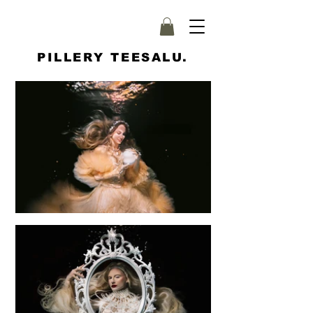
PILLERY TEESALU.