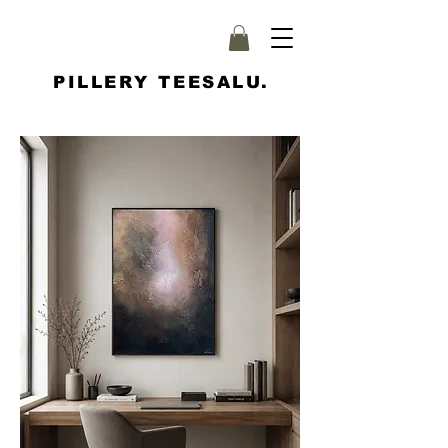
PILLERY TEESALU.