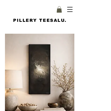
PILLERY TEESALU.